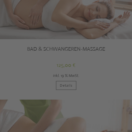
BAD & SCHWANGEREN-MASSAGE
125,00
€
inkl. 19 % MwSt.
Details