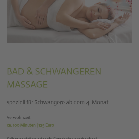
BAD & SCHWANGEREN-
MASSAGE
speziell für Schwangere ab dem 4. Monat
Verwöhnzeit
ca. 100 Minuten | 125 Euro
Selbst genießen oder als Gutschein verschenken!