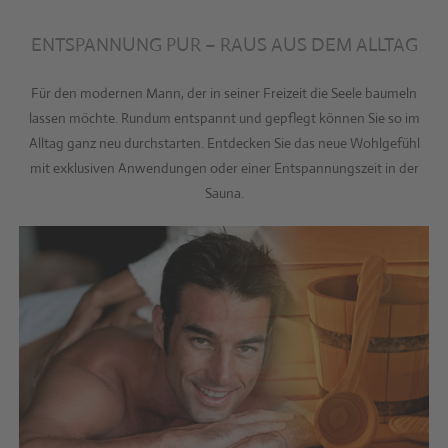
ENTSPANNUNG PUR – RAUS AUS DEM ALLTAG
Für den modernen Mann, der in seiner Freizeit die Seele baumeln
lassen möchte. Rundum entspannt und gepflegt können Sie so im
Alltag ganz neu durchstarten. Entdecken Sie das neue Wohlgefühl
mit exklusiven Anwendungen oder einer Entspannungszeit in der
Sauna.