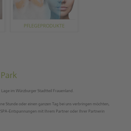
PFLEGEPRODUKTE
Park
r Lage im Würzburger Stadtteil Frauenland.
ne Stunde oder einen ganzen Tag bei uns verbringen möchten,
 SPA-Entspannungen mit Ihrem Partner oder Ihrer Partnerin