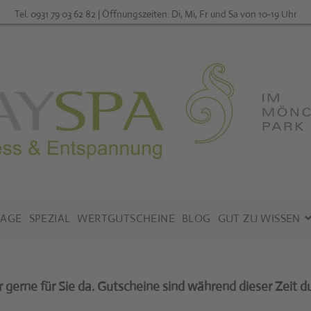
Tel. 0931 79 03 62 82 | Öffnungszeiten: Di, Mi, Fr und Sa von 10-19 Uhr
AGE
SPEZIAL
WERTGUTSCHEINE
BLOG
GUT ZU WISSEN
für Sie da. Gutscheine sind während dieser Zeit durchgä