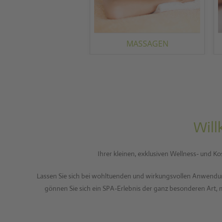
MASSAGEN
Wil
Ihrer kleinen, exklusiven Wellness- und K
Lassen Sie sich bei wohltuenden und wirkungsvollen Anwendu
gönnen Sie sich ein SPA-Erlebnis der ganz besonderen Art