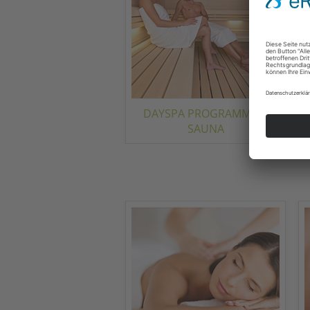
DAYSPA PROGRAMME &
SAUNA