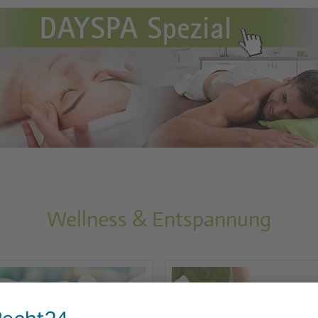
Wellness & Entspannung