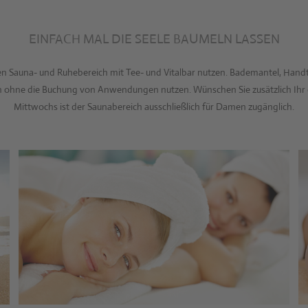
EINFACH MAL DIE SEELE BAUMELN LASSEN
auna- und Ruhebereich mit Tee- und Vitalbar nutzen. Bademantel, Handtüche
ohne die Buchung von Anwendungen nutzen. Wünschen Sie zusätzlich Ihr 
Mittwochs ist der Saunabereich ausschließlich für Damen zugänglich.