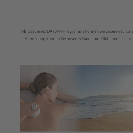
Als Gast eines DAYSPA-Programms können Sie unseren schönen S
Anmeldung können Sie unseren Sauna- und Ruhebereich auch 