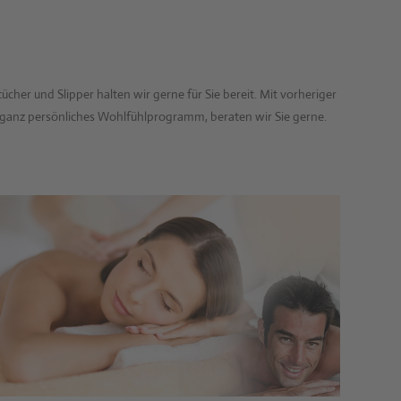
r und Slipper halten wir gerne für Sie bereit. Mit vorheriger
ganz persönliches Wohlfühlprogramm, beraten wir Sie gerne.