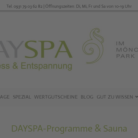
Tel. 0931 79 03 62 82 | Öffnungszeiten: Di, Mi, Fr und Sa von 10-19 Uhr
AGE
SPEZIAL
WERTGUTSCHEINE
BLOG
GUT ZU WISSEN
DAYSPA-Programme & Sauna