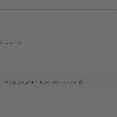
WUNSCHTERMIN
KONTAKT
KONTO