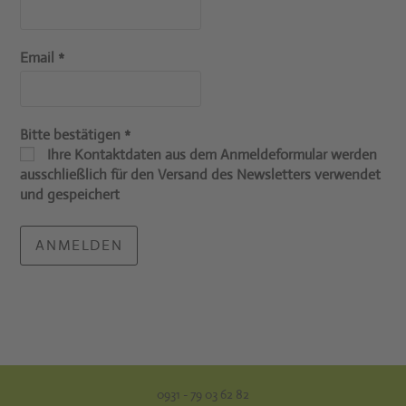
Email
*
Bitte bestätigen
*
Ihre Kontaktdaten aus dem Anmeldeformular werden
ausschließlich für den Versand des Newsletters verwendet
und gespeichert
0931 - 79 03 62 82