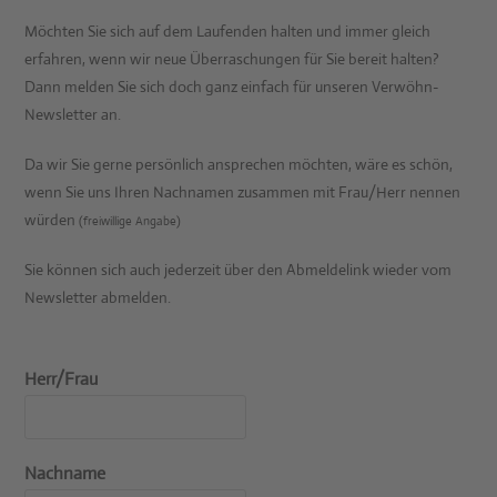
Möchten Sie sich auf dem Laufenden halten und immer gleich
erfahren, wenn wir neue Überraschungen für Sie bereit halten?
Dann melden Sie sich doch ganz einfach für unseren Verwöhn-
Newsletter an.
Da wir Sie gerne persönlich ansprechen möchten, wäre es schön,
wenn Sie uns Ihren Nachnamen zusammen mit Frau/Herr nennen
würden
(freiwillige Angabe)
Sie können sich auch jederzeit über den Abmeldelink wieder vom
Newsletter abmelden.
Herr/Frau
Nachname