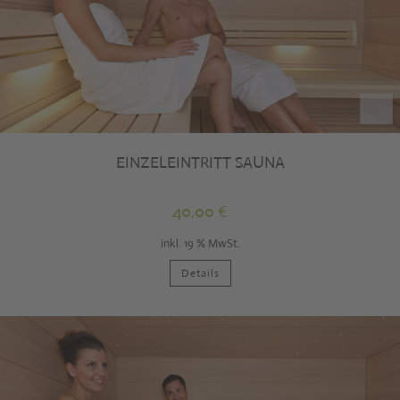
EINZELEINTRITT SAUNA
40,00
€
inkl. 19 % MwSt.
Details