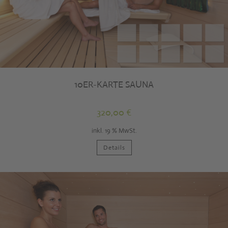
10ER-KARTE SAUNA
320,00
€
inkl. 19 % MwSt.
Details