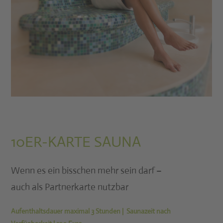
10ER-KARTE SAUNA
Wenn es ein bisschen mehr sein darf –
auch als Partnerkarte nutzbar
Aufenthaltsdauer maximal
3 Stunden | Saunazeit nach