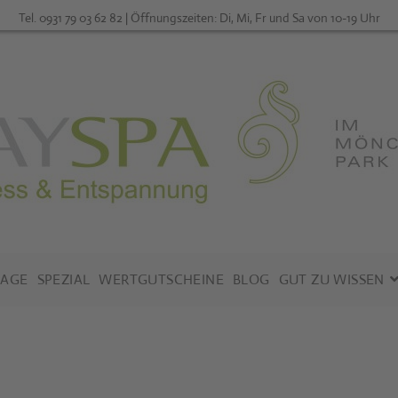
Tel. 0931 79 03 62 82 | Öffnungszeiten: Di, Mi, Fr und Sa von 10-19 Uhr
AGE
SPEZIAL
WERTGUTSCHEINE
BLOG
GUT ZU WISSEN