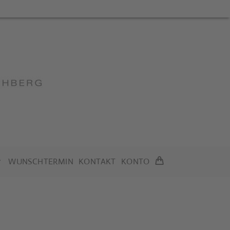
WUNSCHTERMIN
KONTAKT
KONTO