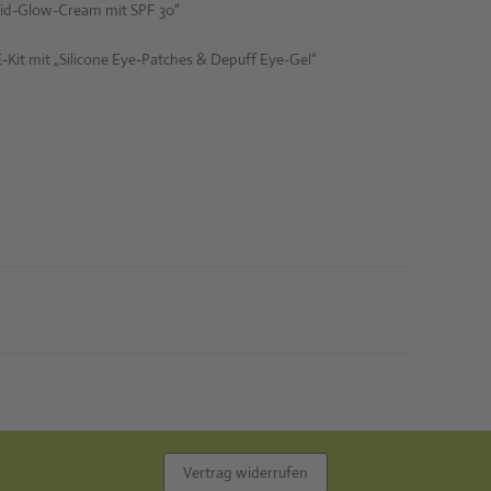
rid-Glow-Cream mit SPF 30“
Kit mit „Silicone Eye-Patches & Depuff Eye-Gel“
Vertrag widerrufen