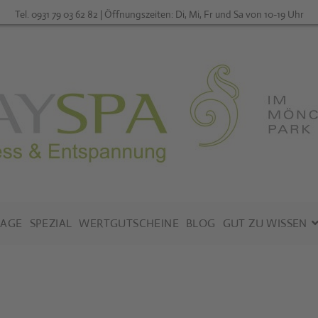
Tel. 0931 79 03 62 82 | Öffnungszeiten: Di, Mi, Fr und Sa von 10-19 Uhr
AGE
SPEZIAL
WERTGUTSCHEINE
BLOG
GUT ZU WISSEN