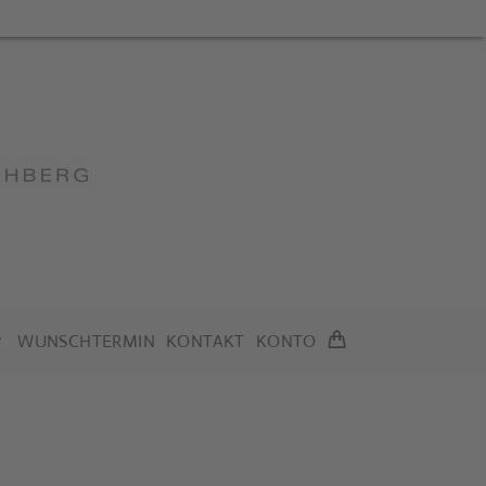
WUNSCHTERMIN
KONTAKT
KONTO