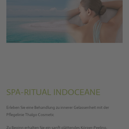
SPA-RITUAL INDOCEANE
Erleben Sie eine Behandlung zu innerer Gelassenheit mit der
Pflegelinie Thalgo Cosmetic
Zu Beginn erhalten Sie ein sanft glättendes Körper-Peeling,