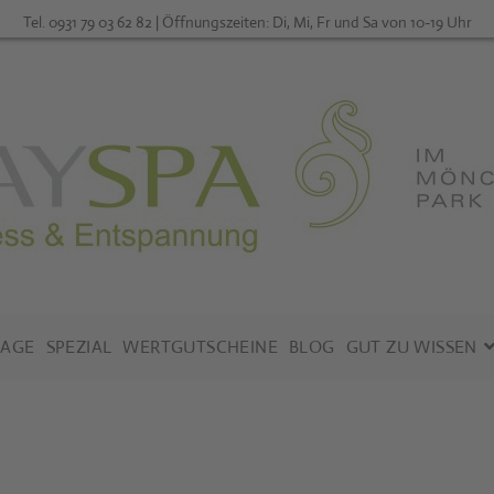
Tel. 0931 79 03 62 82 | Öffnungszeiten: Di, Mi, Fr und Sa von 10-19 Uhr
AGE
SPEZIAL
WERTGUTSCHEINE
BLOG
GUT ZU WISSEN