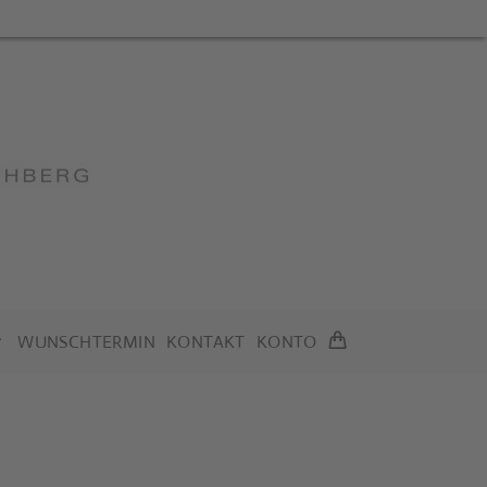
WUNSCHTERMIN
KONTAKT
KONTO