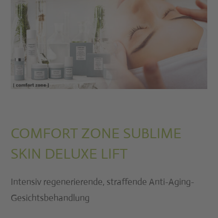
COMFORT ZONE SUBLIME
SKIN DELUXE LIFT
Intensiv regenerierende, straffende Anti-Aging-
Gesichtsbehandlung