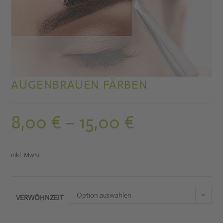
AUGENBRAUEN FÄRBEN
8,00
€
–
15,00
€
inkl. MwSt.
Option auswählen
VERWÖHNZEIT