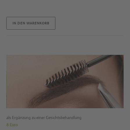
IN DEN WARENKORB
als Ergänzung zu einer Gesichtsbehandlung
8 Euro