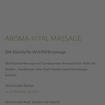
AROMA-VITAL MASSAGE
Die klassische Wohlfühlmassage
Wohltuende Massage mit handwarmem Aromaöl Ihrer Wahl. Als
Rücken-, Ganzkörper- oder Kopf-Nacken-Gesichtsmassage
buchbar.
Verwöhnzeit Rücken
ca. 25 Minuten I 45 Euro
Verwöhnzeit Kopf, Nacken und Gesicht