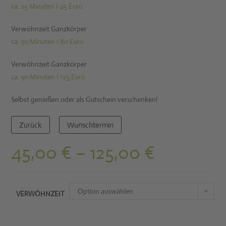
ca. 25 Minuten I 45 Euro
Verwöhnzeit Ganzkörper
ca. 50 Minuten I 80 Euro
Verwöhnzeit Ganzkörper
ca. 90 Minuten I 125 Euro
Selbst genießen oder als Gutschein verschenken!
Zurück
Wunschtermin
45,00
€
–
125,00
€
Option auswählen
VERWÖHNZEIT