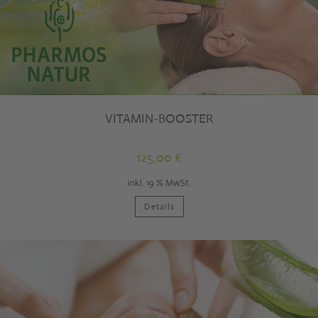
VITAMIN-BOOSTER
125,00
€
inkl. 19 % MwSt.
Details