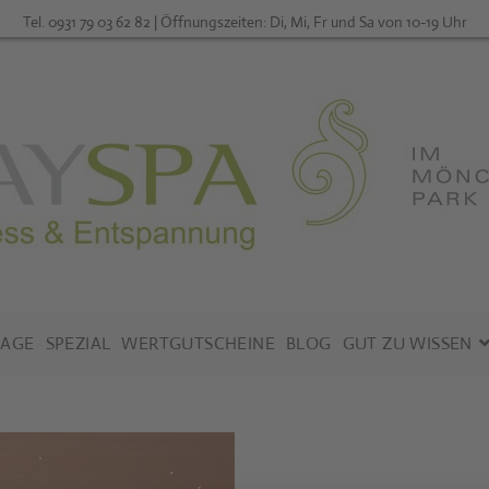
Tel. 0931 79 03 62 82 | Öffnungszeiten: Di, Mi, Fr und Sa von 10-19 Uhr
AGE
SPEZIAL
WERTGUTSCHEINE
BLOG
GUT ZU WISSEN