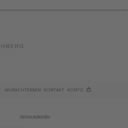
WUNSCHTERMIN
KONTAKT
KONTO
Vertrag widerrufen