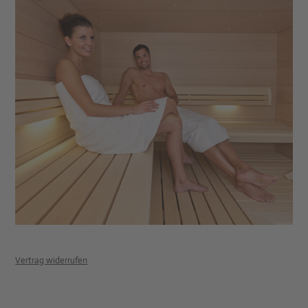
Vertrag widerrufen