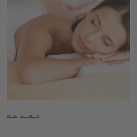
Vertrag widerrufen