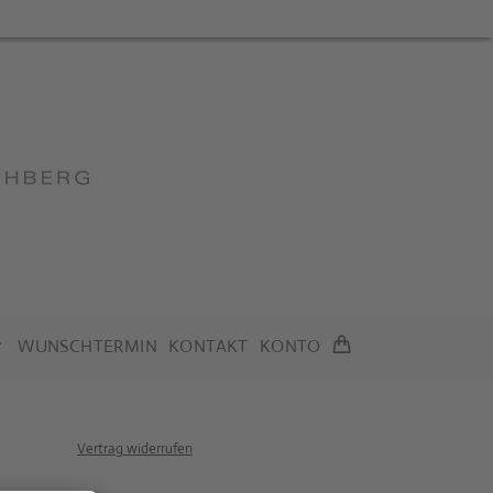
WUNSCHTERMIN
KONTAKT
KONTO
Vertrag widerrufen