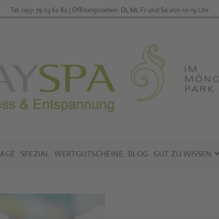
Tel. 0931 79 03 62 82 | Öffnungszeiten: Di, Mi, Fr und Sa von 10-19 Uhr
AGE
SPEZIAL
WERTGUTSCHEINE
BLOG
GUT ZU WISSEN