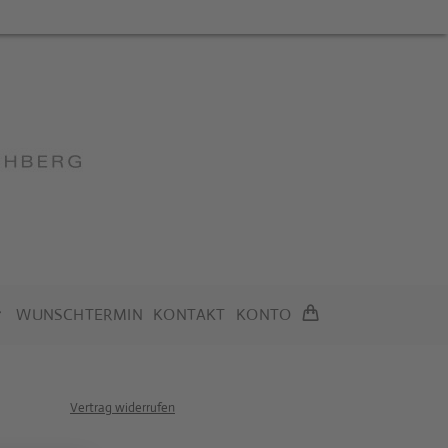
WUNSCHTERMIN
KONTAKT
KONTO
Vertrag widerrufen