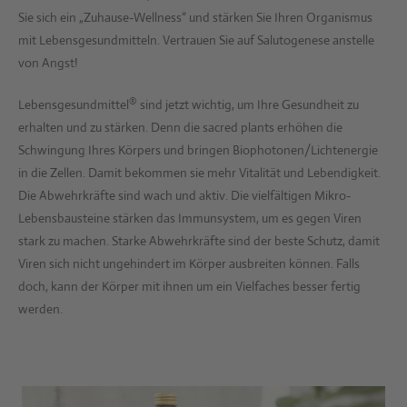
Sie sich ein „Zuhause-Wellness“ und stärken Sie Ihren Organismus
mit Lebensgesundmitteln. Vertrauen Sie auf Salutogenese anstelle
von Angst!
®
Lebensgesundmittel
sind jetzt wichtig, um Ihre Gesundheit zu
erhalten und zu stärken. Denn die sacred plants erhöhen die
Schwingung Ihres Körpers und bringen Biophotonen/Lichtenergie
in die Zellen. Damit bekommen sie mehr Vitalität und Lebendigkeit.
Die Abwehrkräfte sind wach und aktiv. Die vielfältigen Mikro-
Lebensbausteine stärken das Immunsystem, um es gegen Viren
stark zu machen. Starke Abwehrkräfte sind der beste Schutz, damit
Viren sich nicht ungehindert im Körper ausbreiten können. Falls
doch, kann der Körper mit ihnen um ein Vielfaches besser fertig
werden.