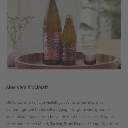
Aloe Vera BioUrsaft
Mit konzentrierten und vielfältigen Wirkstoffen, intensiver
Lichtenergie und hoher Schwingung – sorgt für eine gesunde
Schleimhaut. Das ist die schützende Haut für alle unsere Organe,
insbesondere jetzt Mund, Rachen, Bronchien und Lunge. Vor allem