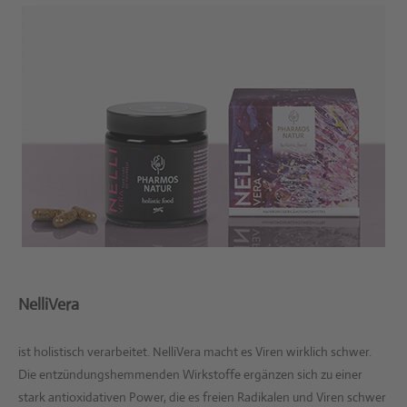
NelliVera
ist holistisch verarbeitet. NelliVera macht es Viren wirklich schwer.
Die entzündungshemmenden Wirkstoffe ergänzen sich zu einer
stark antioxidativen Power, die es freien Radikalen und Viren schwer