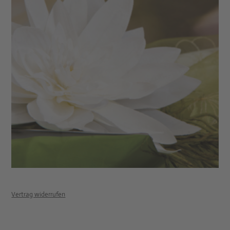
Vertrag widerrufen