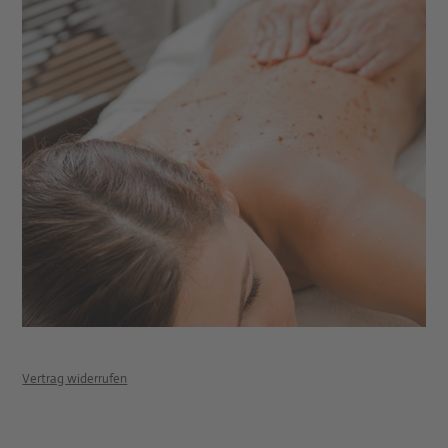
Vertrag widerrufen