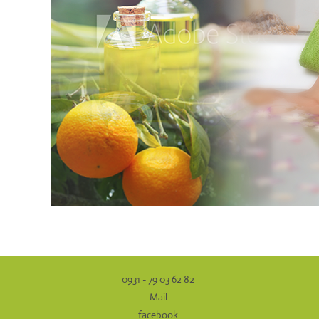
0931 - 79 03 62 82
Mail
facebook