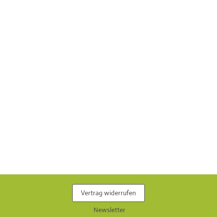
Vertrag widerrufen
Newsletter