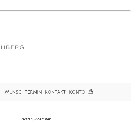
WUNSCHTERMIN
KONTAKT
KONTO
Vertrag widerrufen