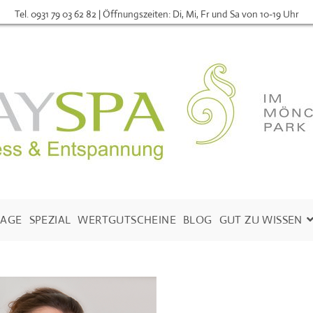
Tel. 0931 79 03 62 82 | Öffnungszeiten: Di, Mi, Fr und Sa von 10-19 Uhr
AGE
SPEZIAL
WERTGUTSCHEINE
BLOG
GUT ZU WISSEN