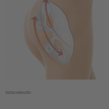
Vertrag widerrufen