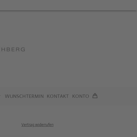
WUNSCHTERMIN
KONTAKT
KONTO
Vertrag widerrufen