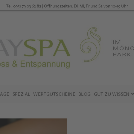
Tel. 0931 79 03 62 82 | Öffnungszeiten: Di, Mi, Fr und Sa von 10-19 Uhr
AGE
SPEZIAL
WERTGUTSCHEINE
BLOG
GUT ZU WISSEN