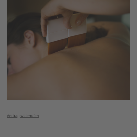
Vertrag widerrufen