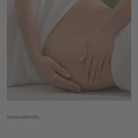
Vertrag widerrufen